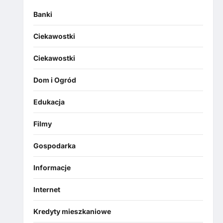
Banki
Ciekawostki
Ciekawostki
Dom i Ogród
Edukacja
Filmy
Gospodarka
Informacje
Internet
Kredyty mieszkaniowe