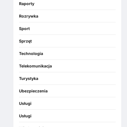
Raporty
Rozrywka
Sport
Sprzęt
Technologia
Telekomunikacja
Turystyka
Ubezpieczenia
Usługi
Usługi