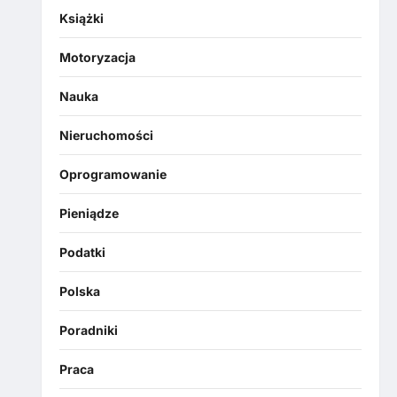
Książki
Motoryzacja
Nauka
Nieruchomości
Oprogramowanie
Pieniądze
Podatki
Polska
Poradniki
Praca