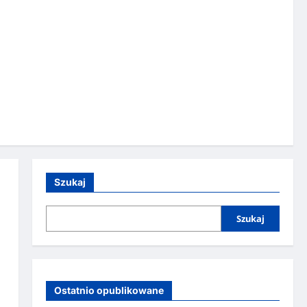
Szukaj
Szukaj
Ostatnio opublikowane