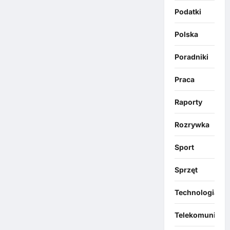
Podatki
Polska
Poradniki
Praca
Raporty
Rozrywka
Sport
Sprzęt
Technologia
Telekomunikacj