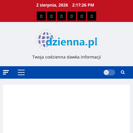
2 sierpnia, 2026
2:17:27 PM
Twoja codzienna dawka informacji