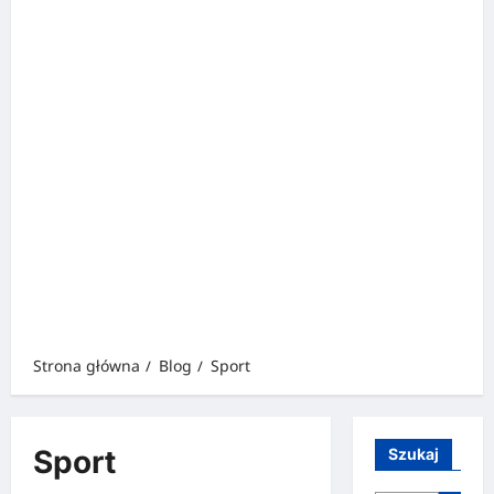
Strona główna
Blog
Sport
Sport
Szukaj