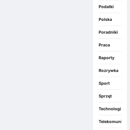
Podatki
Polska
Poradniki
Praca
Raporty
Rozrywka
Sport
Sprzęt
Technologia
Telekomunikacj