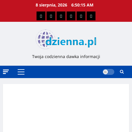
8 sierpnia, 2026
6:50:15 AM
Twoja codzienna dawka informacji