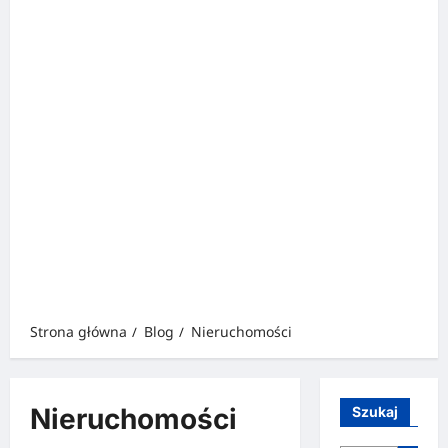
Strona główna
Blog
Nieruchomości
Nieruchomości
Szukaj