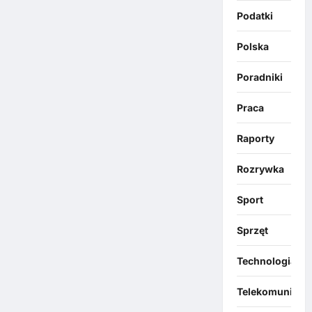
Podatki
Polska
Poradniki
Praca
Raporty
Rozrywka
Sport
Sprzęt
Technologia
Telekomunikacj