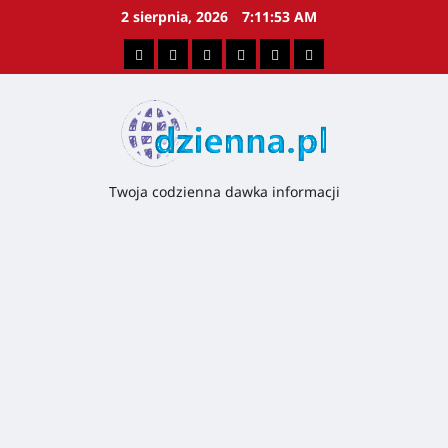
2 sierpnia, 2026
7:11:53 AM
Twoja codzienna dawka informacji