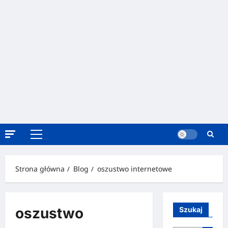
Strona główna
Blog
oszustwo internetowe
oszustwo
Szukaj