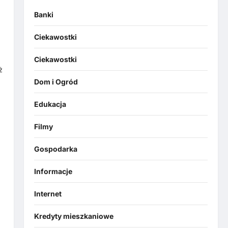
Banki
Ciekawostki
,
Ciekawostki
ż
Dom i Ogród
Edukacja
Filmy
Gospodarka
Informacje
Internet
Kredyty mieszkaniowe