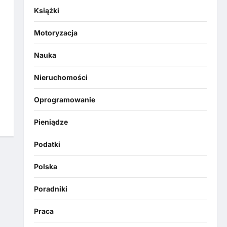
Książki
Motoryzacja
Nauka
Nieruchomości
Oprogramowanie
Pieniądze
Podatki
Polska
Poradniki
Praca