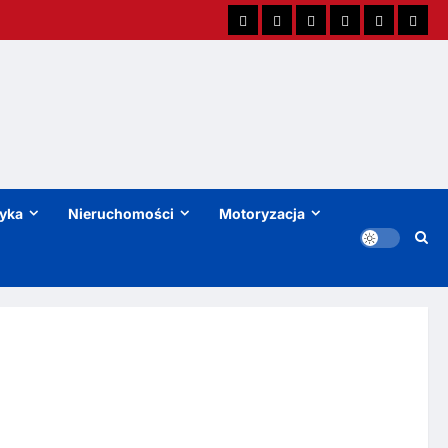
tyka
Nieruchomości
Motoryzacja