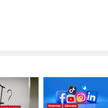
Internet
Zdrowie