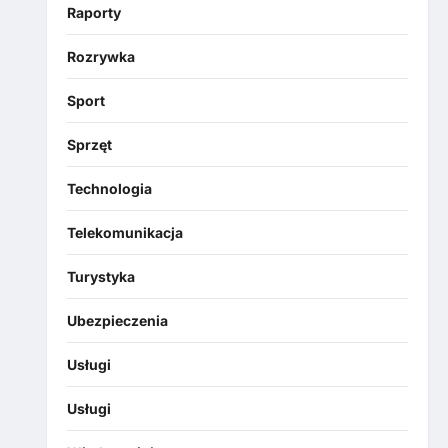
Raporty
Rozrywka
Sport
Sprzęt
Technologia
Telekomunikacja
Turystyka
Ubezpieczenia
Usługi
Usługi