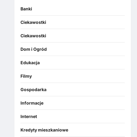
Banki
Ciekawostki
Ciekawostki
Dom i Ogród
Edukacja
Filmy
Gospodarka
Informacje
Internet
Kredyty mieszkaniowe