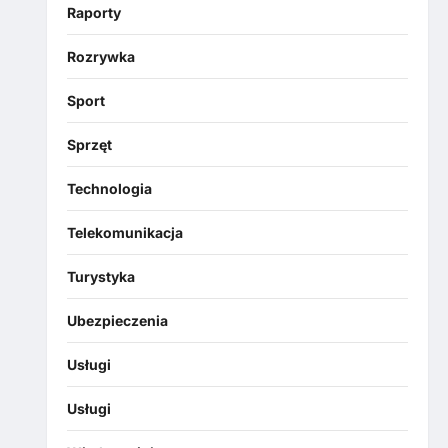
Raporty
Rozrywka
Sport
Sprzęt
Technologia
Telekomunikacja
Turystyka
Ubezpieczenia
Usługi
Usługi