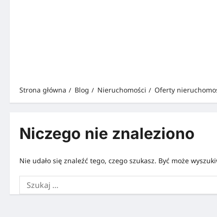
Strona główna
Blog
Nieruchomości
Oferty nieruchomo
Niczego nie znaleziono
Nie udało się znaleźć tego, czego szukasz. Być może wyszukiw