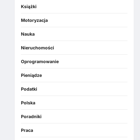
Książki
Motoryzacja
Nauka
Nieruchomości
Oprogramowanie
Pieniądze
Podatki
Polska
Poradniki
Praca