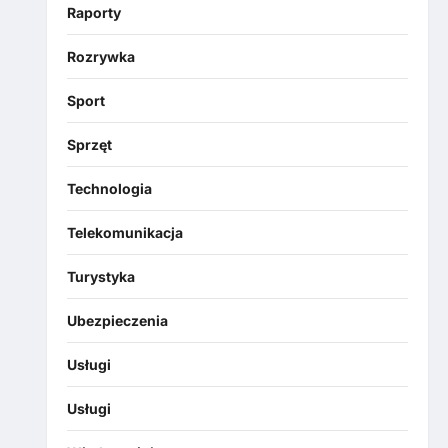
Raporty
Rozrywka
Sport
Sprzęt
Technologia
Telekomunikacja
Turystyka
Ubezpieczenia
Usługi
Usługi