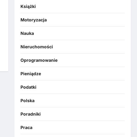
Książki
Motoryzacja
Nauka
Nieruchomości
Oprogramowanie
Pieniądze
Podatki
Polska
Poradniki
Praca