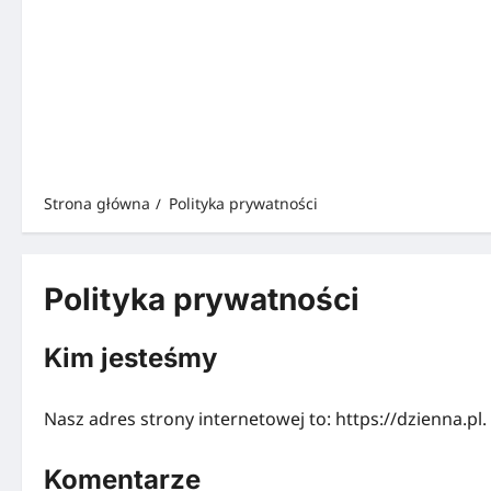
Strona główna
Polityka prywatności
Polityka prywatności
Kim jesteśmy
Nasz adres strony internetowej to: https://dzienna.pl.
Komentarze