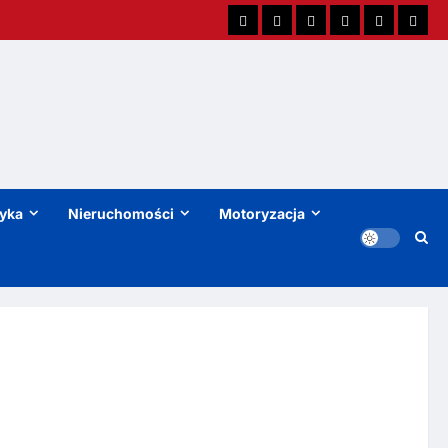
tyka
Nieruchomości
Motoryzacja