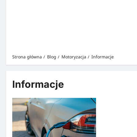
Strona główna
Blog
Motoryzacja
Informacje
Informacje