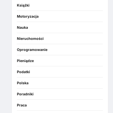
Książki
Motoryzacja
Nauka
Nieruchomości
Oprogramowanie
Pieniądze
Podatki
Polska
Poradniki
Praca