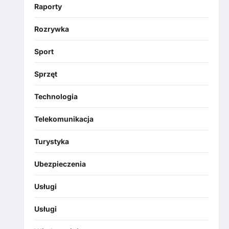
Raporty
Rozrywka
Sport
Sprzęt
Technologia
Telekomunikacja
Turystyka
Ubezpieczenia
Usługi
Usługi