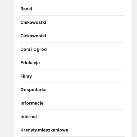
Banki
Ciekawostki
Ciekawostki
Dom i Ogród
Edukacja
Filmy
Gospodarka
Informacje
Internet
Kredyty mieszkaniowe