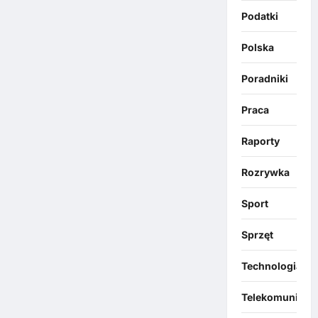
Podatki
Polska
Poradniki
Praca
Raporty
Rozrywka
Sport
Sprzęt
Technologia
Telekomunikacj