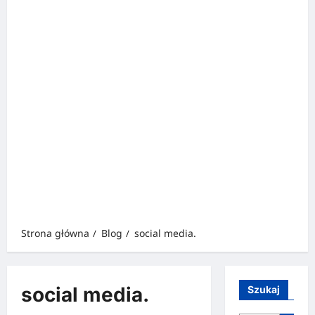
Strona główna
Blog
social media.
social media.
Szukaj