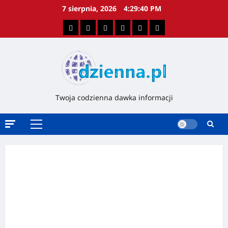
7 sierpnia, 2026
4:29:40 PM
Twoja codzienna dawka informacji