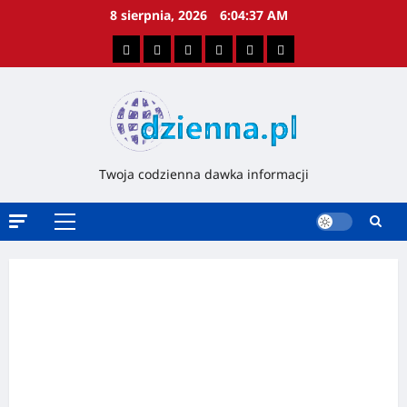
8 sierpnia, 2026
6:04:38 AM
Twoja codzienna dawka informacji