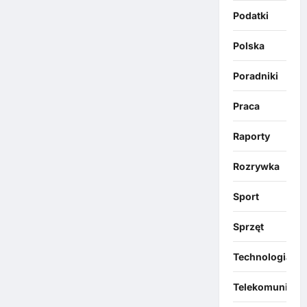
Podatki
Polska
Poradniki
Praca
Raporty
Rozrywka
Sport
Sprzęt
Technologia
Telekomunikacj