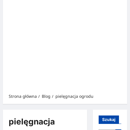
Strona główna
Blog
pielęgnacja ogrodu
pielęgnacja
Szukaj