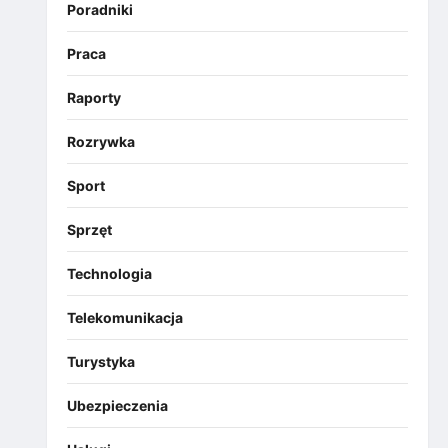
Poradniki
Praca
Raporty
Rozrywka
Sport
Sprzęt
Technologia
Telekomunikacja
Turystyka
Ubezpieczenia