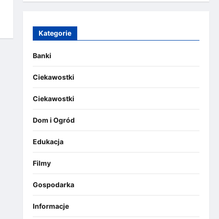
Kategorie
Banki
Ciekawostki
Ciekawostki
Dom i Ogród
Edukacja
Filmy
Gospodarka
Informacje