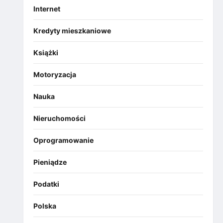
Internet
Kredyty mieszkaniowe
Książki
Motoryzacja
Nauka
Nieruchomości
Oprogramowanie
Pieniądze
Podatki
Polska