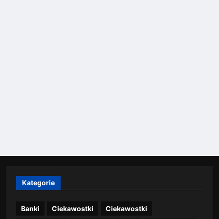
Kategorie
Banki
Ciekawostki
Ciekawostki